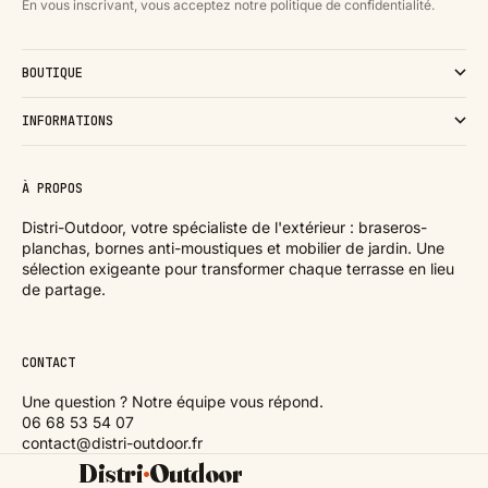
En vous inscrivant, vous acceptez notre politique de confidentialité.
BOUTIQUE
INFORMATIONS
À PROPOS
Distri-Outdoor, votre spécialiste de l'extérieur : braseros-
planchas, bornes anti-moustiques et mobilier de jardin. Une
sélection exigeante pour transformer chaque terrasse en lieu
de partage.
CONTACT
Une question ? Notre équipe vous répond.
06 68 53 54 07
contact@distri-outdoor.fr